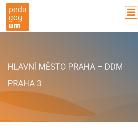
HLAVNÍ MĚSTO PRAHA – DDM
PRAHA 3