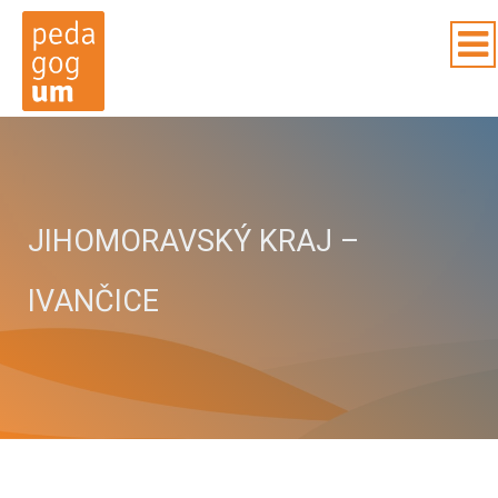
JIHOMORAVSKÝ KRAJ –
IVANČICE